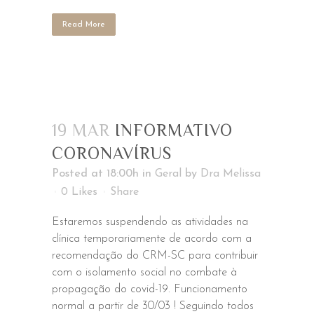
Read More
19 MAR
INFORMATIVO
CORONAVÍRUS
Posted at 18:00h
in
Geral
by
Dra Melissa
0
Likes
Share
Estaremos suspendendo as atividades na
clínica temporariamente de acordo com a
recomendação do CRM-SC para contribuir
com o isolamento social no combate à
propagação do covid-19. Funcionamento
normal a partir de 30/03 ! Seguindo todos