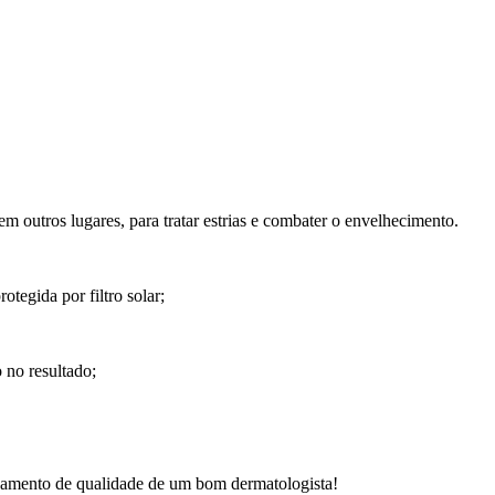
em outros lugares, para tratar estrias e combater o envelhecimento.
otegida por filtro solar;
 no resultado;
amento de qualidade de um bom dermatologista!