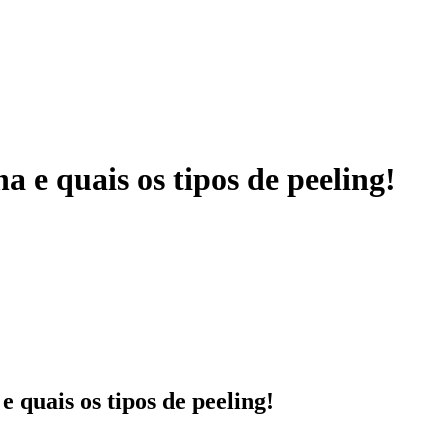
a e quais os tipos de peeling!
 quais os tipos de peeling!