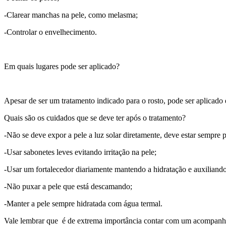
-Clarear manchas na pele, como melasma;
-Controlar o envelhecimento.
Em quais lugares pode ser aplicado?
Apesar de ser um tratamento indicado para o rosto, pode ser aplicado 
Quais são os cuidados que se deve ter após o tratamento?
-Não se deve expor a pele a luz solar diretamente, deve estar sempre pr
-Usar sabonetes leves evitando irritação na pele;
-Usar um fortalecedor diariamente mantendo a hidratação e auxiliando
-Não puxar a pele que está descamando;
-Manter a pele sempre hidratada com água termal.
Vale lembrar que é de extrema importância contar com um acompanh