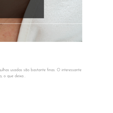
lhas usadas são bastante finas. O interessante
 o que deixa...