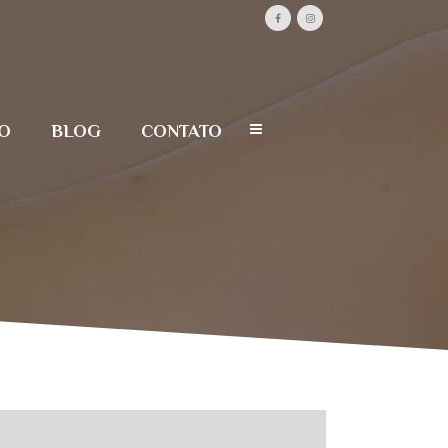
O
BLOG
CONTATO