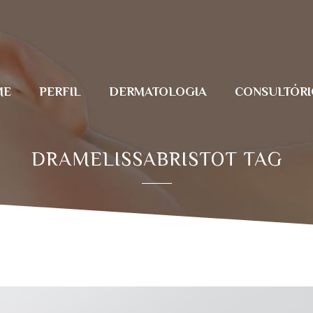
ME
PERFIL
DERMATOLOGIA
CONSULTÓRI
DRAMELISSABRISTOT TAG