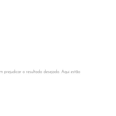
 prejudicar o resultado desejado. Aqui estão