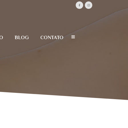
O
BLOG
CONTATO