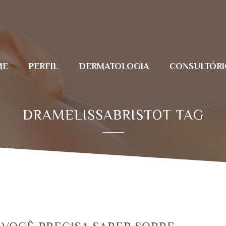
ME
PERFIL
DERMATOLOGIA
CONSULTÓRI
DRAMELISSABRISTOT TAG