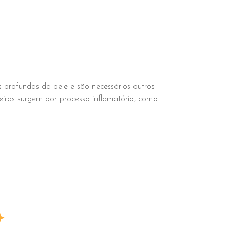
profundas da pele e são necessários outros
eiras surgem por processo inflamatório, como